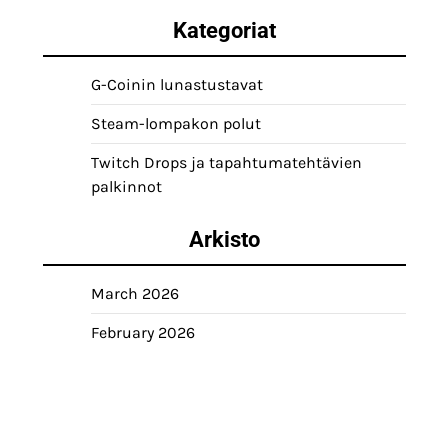
Kategoriat
G-Coinin lunastustavat
Steam-lompakon polut
Twitch Drops ja tapahtumatehtävien
palkinnot
Arkisto
March 2026
February 2026