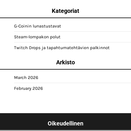
Kategoriat
G-Coinin lunastustavat
Steam-lompakon polut
Twitch Drops ja tapahtumatehtävien palkinnot
Arkisto
March 2026
February 2026
Oikeudellinen