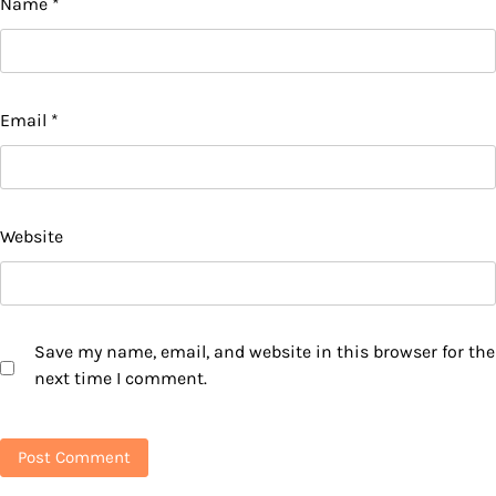
Name
*
Email
*
Website
Save my name, email, and website in this browser for the
next time I comment.