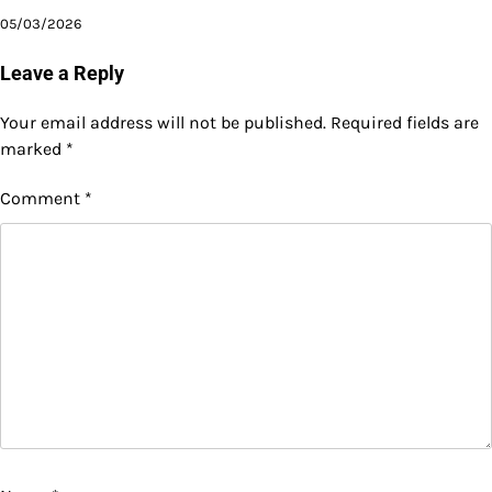
05/03/2026
Leave a Reply
Your email address will not be published.
Required fields are
marked
*
Comment
*