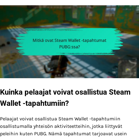
Kuinka pelaajat voivat osallistua Steam
Wallet -tapahtumiin?
Pelaajat voivat osallistua Steam Wallet -tapahtumiin
osallistumalla yhteisön aktiviteetteihin, jotka liittyvät
peleihin kuten PUBG. Nämä tapahtumat tarjoavat usein