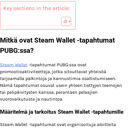
Key sections in the article:
Mitkä ovat Steam Wallet -tapahtumat
PUBG:ssa?
Steam Wallet
-tapahtumat PUBG:ssa ovat
promootioaktiviteetteja, jotka sitouttavat yhteisöä
tarjoamalla palkintoja ja kannustimia osallistumiseen.
Nämä tapahtumat osuvat usein yhteen tiettyjen teemojen
tai pelipäivitysten kanssa, parantaen pelaajien
vuorovaikutusta ja nautintoa.
Määritelmä ja tarkoitus Steam Wallet -tapahtumille
Steam Wallet -tapahtumat ovat organisoituja aloitteita