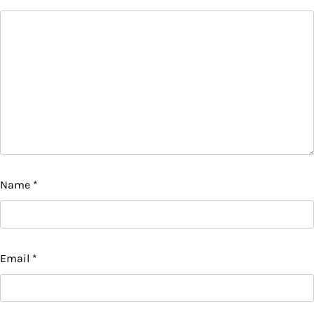
Name
*
Email
*