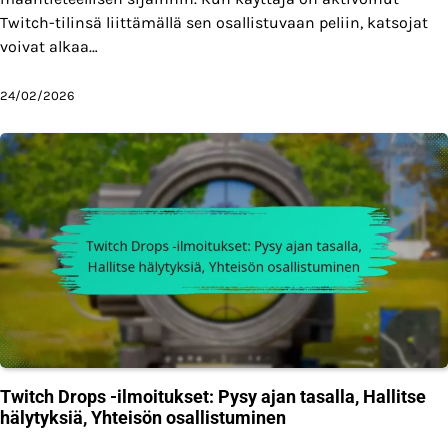
Twitch-tilinsä liittämällä sen osallistuvaan peliin, katsojat
voivat alkaa…
24/02/2026
Twitch Drops -ilmoitukset: Pysy ajan tasalla, Hallitse
hälytyksiä, Yhteisön osallistuminen