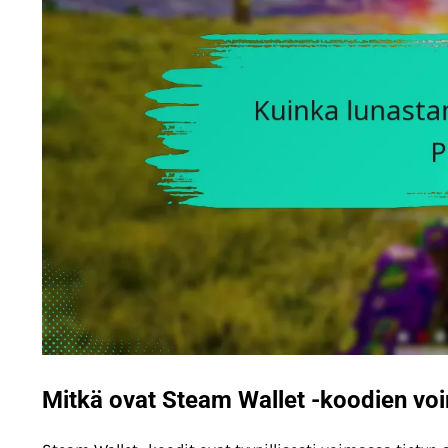
Mitkä ovat Steam Wallet -koodien vo