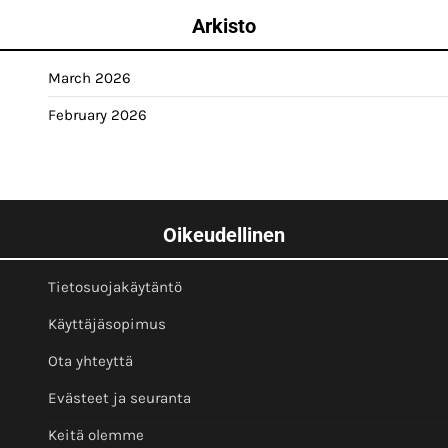
Arkisto
March 2026
February 2026
Oikeudellinen
Tietosuojakäytäntö
Käyttäjäsopimus
Ota yhteyttä
Evästeet ja seuranta
Keitä olemme